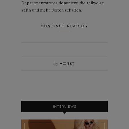
Departmentstores dominiert, die teilweise
zehn und mehr Seiten schalten.
CONTINUE READING
By
HORST
INTERVIEWS