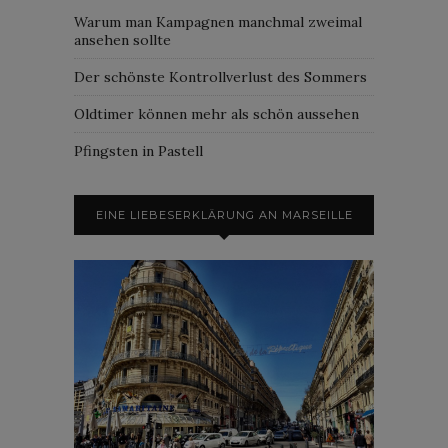
Warum man Kampagnen manchmal zweimal
ansehen sollte
Der schönste Kontrollverlust des Sommers
Oldtimer können mehr als schön aussehen
Pfingsten in Pastell
EINE LIEBESERKLÄRUNG AN MARSEILLE