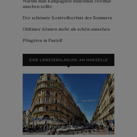
Warum man Kampagnen manchmal zweimal
ansehen sollte
Der schönste Kontrollverlust des Sommers
Oldtimer können mehr als schön aussehen
Pfingsten in Pastell
EINE LIEBESERKLÄRUNG AN MARSEILLE