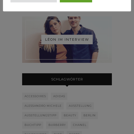
LÉON IM INTERVIEW
SCHLAGWÖRTER
ACCESSOIRES
ADIDAS
ALESSANDRO MICHELE
AUSSTELLUNG
AUSSTELLUNGSTIPP
BEAUTY
BERLIN
BUCHTIPP
BURBERRY
CHANEL