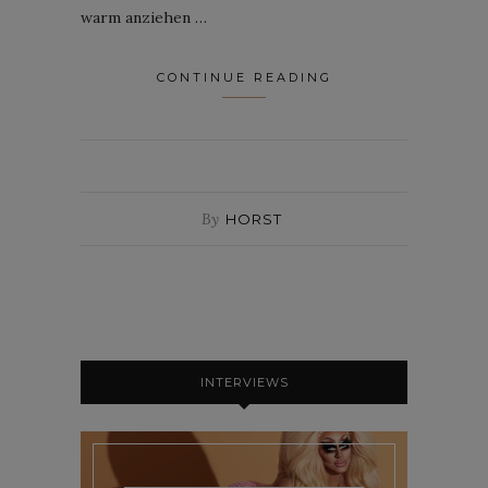
warm anziehen …
CONTINUE READING
By
HORST
INTERVIEWS