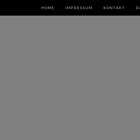
HOME
IMPRESSUM
KONTAKT
D