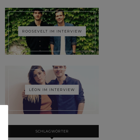
ROOSEVELT IM INTERVIEW
LÉON IM INTERVIEW
SCHLAGWÖRTER