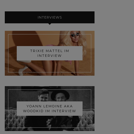
INTERVIEWS
TRIXIE MATTEL IM
INTERVIEW
YOANN LEMOINE AKA
WOODKID IM INTERVIEW