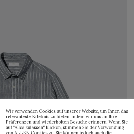
Wir verwenden Cookies auf unserer Website, um Ihnen das
relevanteste Erlebnis zu bieten, indem wir uns an Ihre
Präferenzen und wiederholten Besuche erinnern. Wenn Sie
auf "Alles zulassen“ klicken, stimmen Sie der Verwendung
von ALLEN Cookies zu. Sie können jedoch auch die