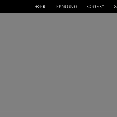
HOME
IMPRESSUM
KONTAKT
D