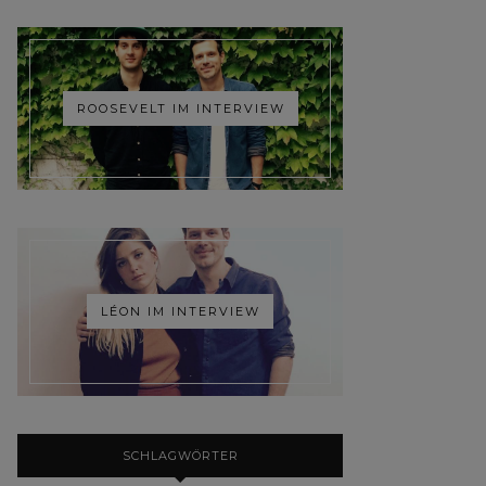
ROOSEVELT IM INTERVIEW
LÉON IM INTERVIEW
SCHLAGWÖRTER