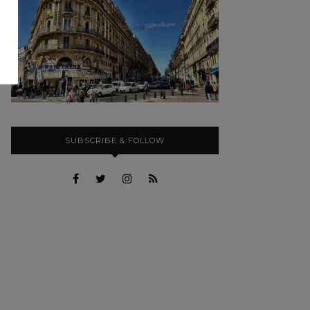
SUBSCRIBE & FOLLOW