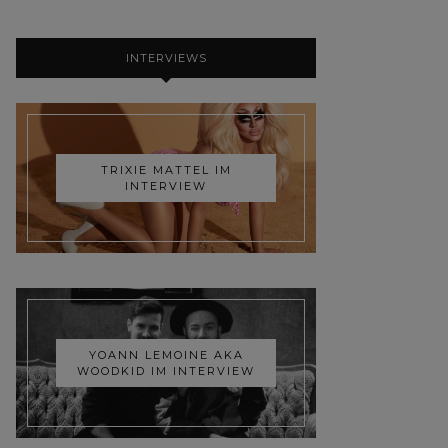
INTERVIEWS
TRIXIE MATTEL IM
INTERVIEW
YOANN LEMOINE AKA
WOODKID IM INTERVIEW