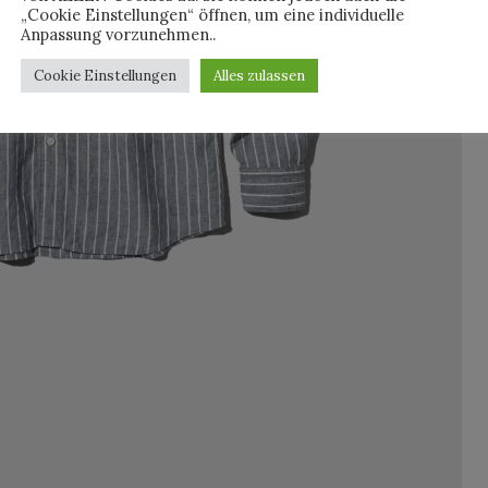
„Cookie Einstellungen“ öffnen, um eine individuelle
Anpassung vorzunehmen..
Cookie Einstellungen
Alles zulassen