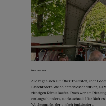
Foto: Horstson
Alle regen sich auf. Über Touristen, über Food
Lastenrädern, die so entschlossen wirken, als 
richtigen Kürbis kaufen. Doch wer am Dienst
entlangschlendert, merkt schnell: Hier läuft es
Wochenmarkt, der einfach funktioniert.