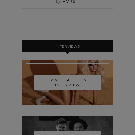
By
HORST
INTERVIEWS
TRIXIE MATTEL IM
INTERVIEW