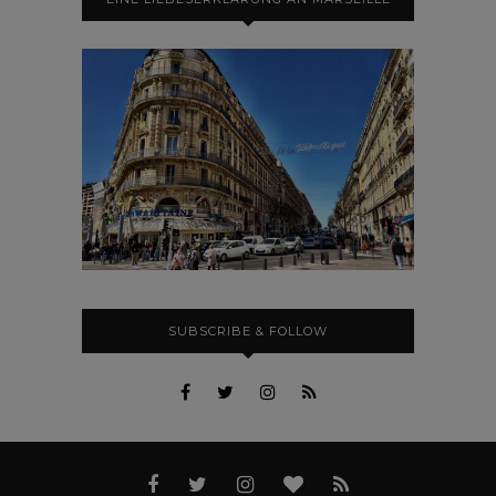
SUBSCRIBE & FOLLOW