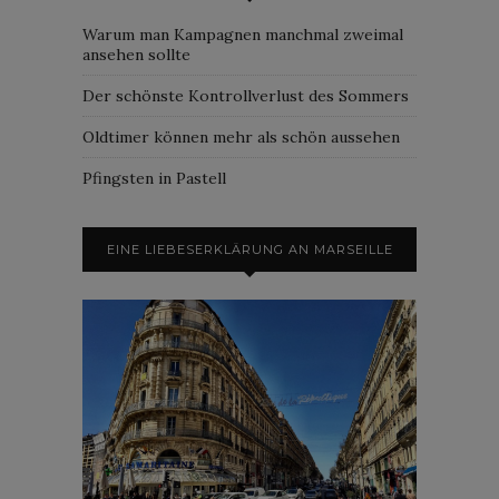
Warum man Kampagnen manchmal zweimal
ansehen sollte
Der schönste Kontrollverlust des Sommers
Oldtimer können mehr als schön aussehen
Pfingsten in Pastell
EINE LIEBESERKLÄRUNG AN MARSEILLE