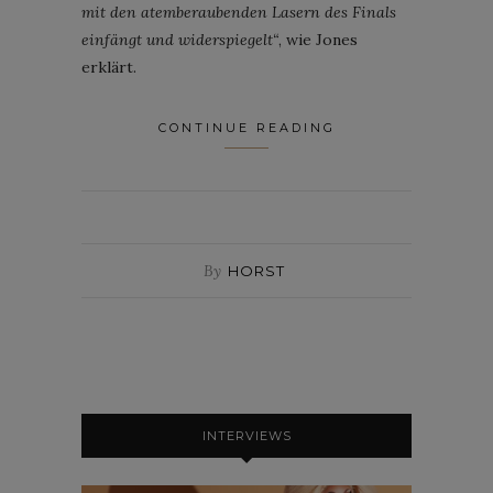
mit den atemberaubenden Lasern des Finals
einfängt und widerspiegelt“
, wie Jones
erklärt.
CONTINUE READING
By
HORST
INTERVIEWS