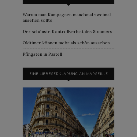
Warum man Kampagnen manchmal zweimal
ansehen sollte
Der schönste Kontrollverlust des Sommers
Oldtimer können mehr als schön aussehen
Pfingsten in Pastell
EINE LIEBESERKLÄRUNG AN MARSEILLE