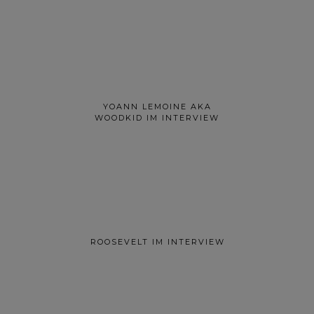
YOANN LEMOINE AKA
WOODKID IM INTERVIEW
ROOSEVELT IM INTERVIEW