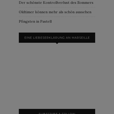
Der schönste Kontrollverlust des Sommers
Oldtimer können mehr als schön aussehen
Pfingsten in Pastell
EINE LIEBESERKLÄRUNG AN MARSEILLE