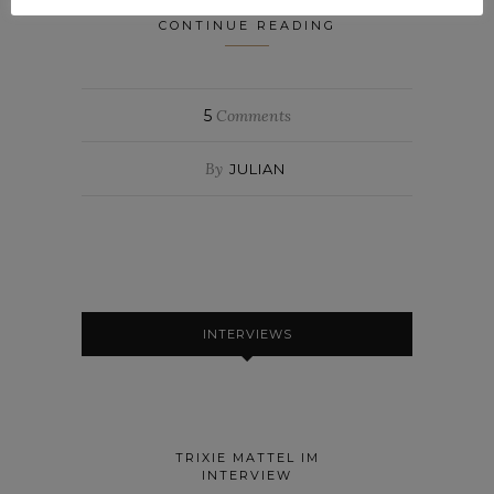
CONTINUE READING
5
Comments
By
JULIAN
INTERVIEWS
TRIXIE MATTEL IM
INTERVIEW