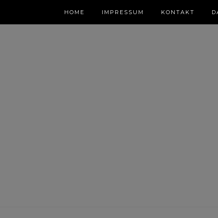
HOME
IMPRESSUM
KONTAKT
D