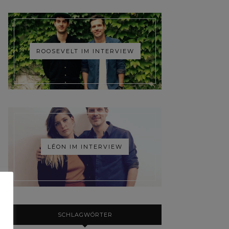
ROOSEVELT IM INTERVIEW
LÉON IM INTERVIEW
SCHLAGWÖRTER