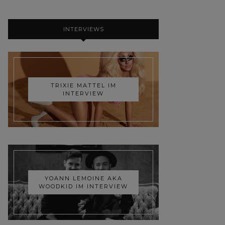
INTERVIEWS
TRIXIE MATTEL IM
INTERVIEW
YOANN LEMOINE AKA
WOODKID IM INTERVIEW