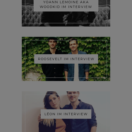
YOANN LEMOINE AKA
WOODKID IM INTERVIEW
ROOSEVELT IM INTERVIEW
LÉON IM INTERVIEW