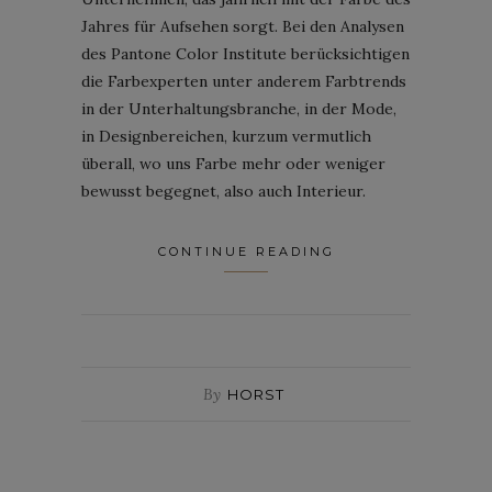
Jahres für Aufsehen sorgt. Bei den Analysen
des Pantone Color Institute berücksichtigen
die Farbexperten unter anderem Farbtrends
in der Unterhaltungsbranche, in der Mode,
in Designbereichen, kurzum vermutlich
überall, wo uns Farbe mehr oder weniger
bewusst begegnet, also auch Interieur.
CONTINUE READING
By
HORST