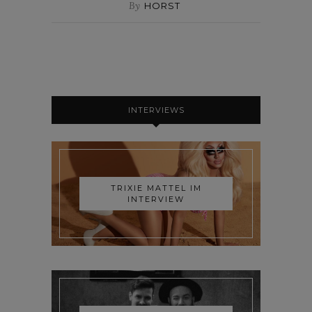
By
HORST
INTERVIEWS
TRIXIE MATTEL IM
INTERVIEW