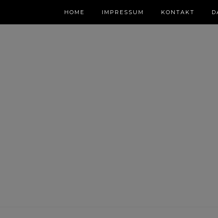
HOME
IMPRESSUM
KONTAKT
D