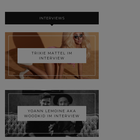
INTERVIEWS
TRIXIE MATTEL IM
INTERVIEW
YOANN LEMOINE AKA
WOODKID IM INTERVIEW