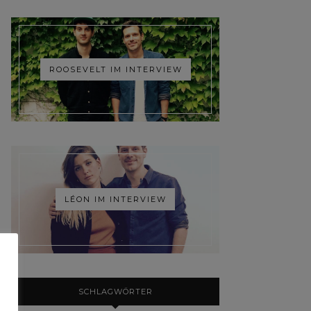
ROOSEVELT IM INTERVIEW
LÉON IM INTERVIEW
SCHLAGWÖRTER