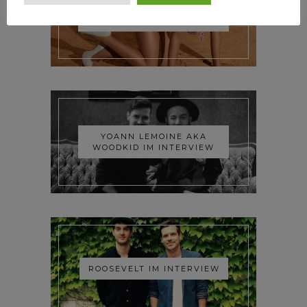
TRIXIE MATTEL IM
INTERVIEW
YOANN LEMOINE AKA
WOODKID IM INTERVIEW
ROOSEVELT IM INTERVIEW