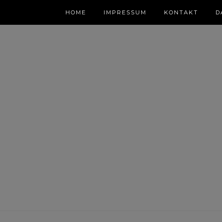
HOME
IMPRESSUM
KONTAKT
D