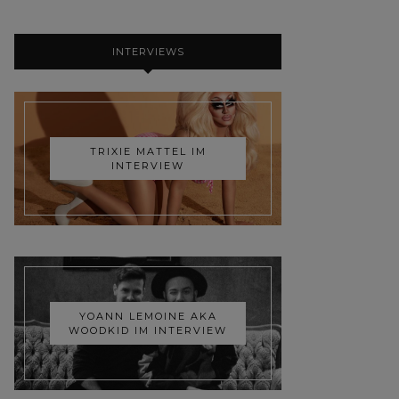
INTERVIEWS
TRIXIE MATTEL IM
INTERVIEW
YOANN LEMOINE AKA
WOODKID IM INTERVIEW