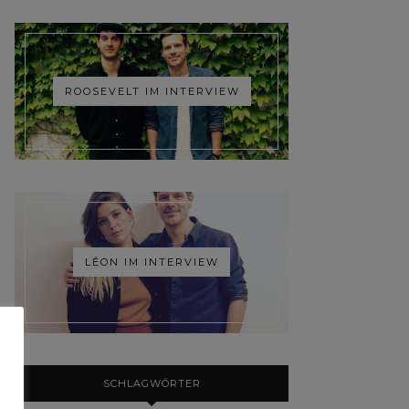
ROOSEVELT IM INTERVIEW
LÉON IM INTERVIEW
SCHLAGWÖRTER