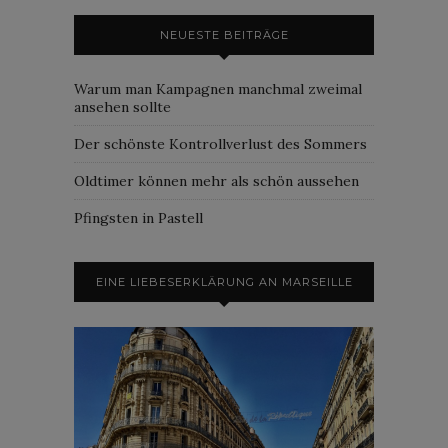
NEUESTE BEITRÄGE
Warum man Kampagnen manchmal zweimal
ansehen sollte
Der schönste Kontrollverlust des Sommers
Oldtimer können mehr als schön aussehen
Pfingsten in Pastell
EINE LIEBESERKLÄRUNG AN MARSEILLE