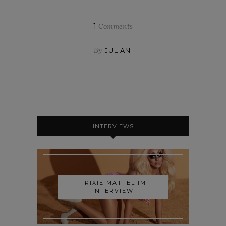
1
Comments
By
JULIAN
INTERVIEWS
TRIXIE MATTEL IM
INTERVIEW