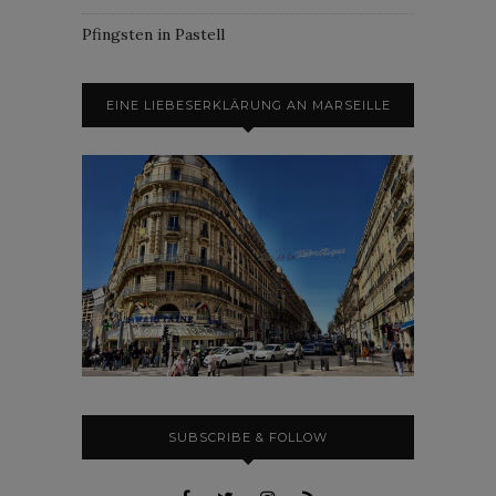
Pfingsten in Pastell
EINE LIEBESERKLÄRUNG AN MARSEILLE
SUBSCRIBE & FOLLOW