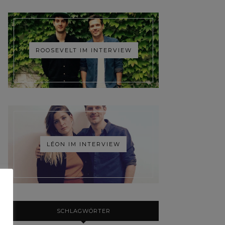
ROOSEVELT IM INTERVIEW
LÉON IM INTERVIEW
SCHLAGWÖRTER