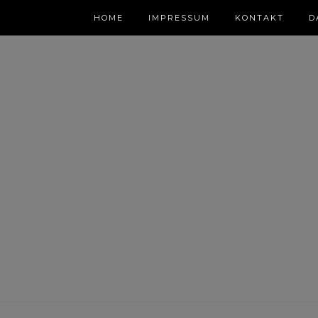
HOME
IMPRESSUM
KONTAKT
D