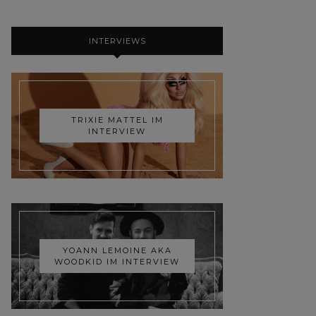
INTERVIEWS
TRIXIE MATTEL IM
INTERVIEW
YOANN LEMOINE AKA
WOODKID IM INTERVIEW