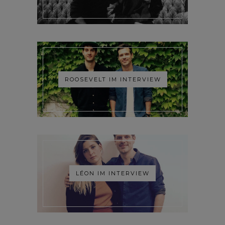
ROOSEVELT IM INTERVIEW
LÉON IM INTERVIEW