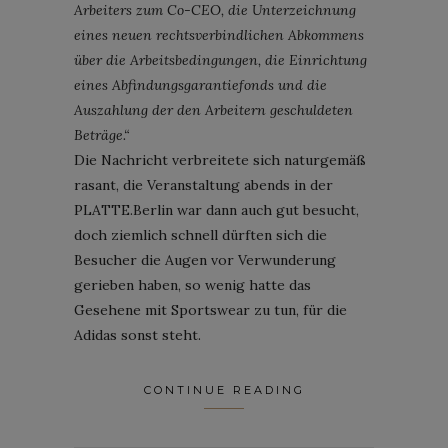
Arbeiters zum Co-CEO, die Unterzeichnung
eines neuen rechtsverbindlichen Abkommens
über die Arbeitsbedingungen, die Einrichtung
eines Abfindungsgarantiefonds und die
Auszahlung der den Arbeitern geschuldeten
Beträge.“
Die Nachricht verbreitete sich naturgemäß
rasant, die Veranstaltung abends in der
PLATTE.Berlin war dann auch gut besucht,
doch ziemlich schnell dürften sich die
Besucher die Augen vor Verwunderung
gerieben haben, so wenig hatte das
Gesehene mit Sportswear zu tun, für die
Adidas sonst steht.
CONTINUE READING