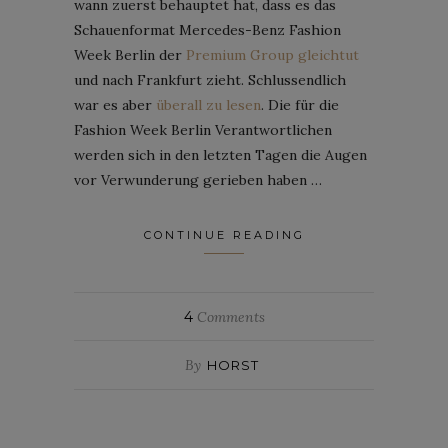
wann zuerst behauptet hat, dass es das
Schauenformat Mercedes-Benz Fashion
Week Berlin der
Premium Group gleichtut
und nach Frankfurt zieht. Schlussendlich
war es aber
überall zu lesen
. Die für die
Fashion Week Berlin Verantwortlichen
werden sich in den letzten Tagen die Augen
vor Verwunderung gerieben haben …
CONTINUE READING
4
Comments
By
HORST