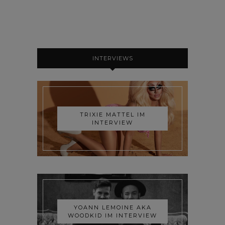
INTERVIEWS
TRIXIE MATTEL IM
INTERVIEW
YOANN LEMOINE AKA
WOODKID IM INTERVIEW