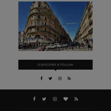
SUBSCRIBE & FOLLOW