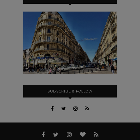
SUBSCRIBE & FOLLOW