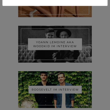
INTERVIEW
YOANN LEMOINE AKA
WOODKID IM INTERVIEW
ROOSEVELT IM INTERVIEW