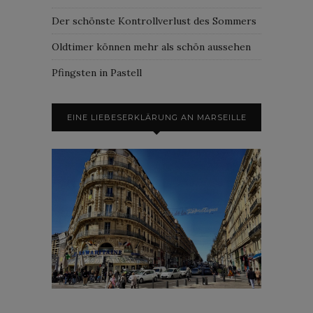
Der schönste Kontrollverlust des Sommers
Oldtimer können mehr als schön aussehen
Pfingsten in Pastell
EINE LIEBESERKLÄRUNG AN MARSEILLE