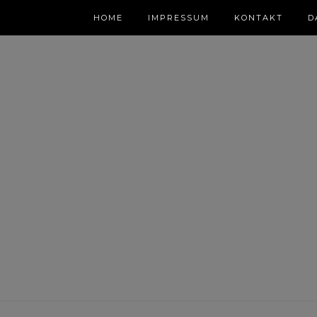
HOME
IMPRESSUM
KONTAKT
D