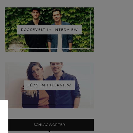
ROOSEVELT IM INTERVIEW
LÉON IM INTERVIEW
SCHLAGWÖRTER