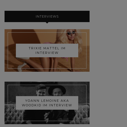
INTERVIEWS
TRIXIE MATTEL IM
INTERVIEW
YOANN LEMOINE AKA
WOODKID IM INTERVIEW