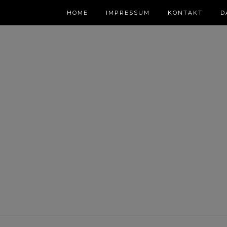
HOME
IMPRESSUM
KONTAKT
D