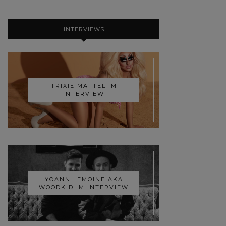
INTERVIEWS
TRIXIE MATTEL IM
INTERVIEW
YOANN LEMOINE AKA
WOODKID IM INTERVIEW