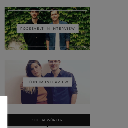
ROOSEVELT IM INTERVIEW
LÉON IM INTERVIEW
SCHLAGWÖRTER