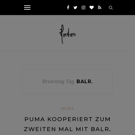
Browsing Tag
BALR.
NEWS
PUMA KOOPERIERT ZUM
ZWEITEN MAL MIT BALR.