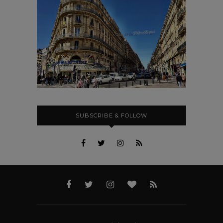
SUBSCRIBE & FOLLOW