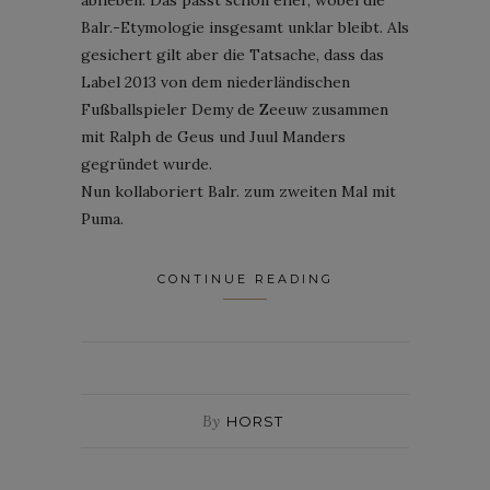
Balr.-Etymologie insgesamt unklar bleibt. Als
gesichert gilt aber die Tatsache, dass das
Label 2013 von dem niederländischen
Fußballspieler Demy de Zeeuw zusammen
mit Ralph de Geus und Juul Manders
gegründet wurde.
Nun kollaboriert Balr. zum zweiten Mal mit
Puma.
CONTINUE READING
By
HORST