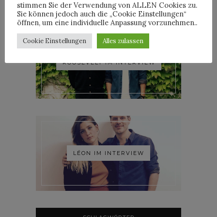
stimmen Sie der Verwendung von ALLEN Cookies zu.
Sie können jedoch auch die „Cookie Einstellungen“
öffnen, um eine individuelle Anpassung vorzunehmen..
Cookie Einstellungen
Alles zulassen
ROOSEVELT IM INTERVIEW
LÉON IM INTERVIEW