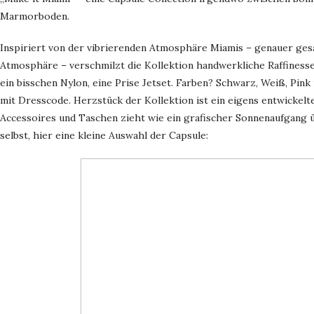
Marmorboden.
Inspiriert von der vibrierenden Atmosphäre Miamis – genauer gesa
Atmosphäre – verschmilzt die Kollektion handwerkliche Raffinesse
ein bisschen Nylon, eine Prise Jetset. Farben? Schwarz, Weiß, Pin
mit Dresscode. Herzstück der Kollektion ist ein eigens entwickelt
Accessoires und Taschen zieht wie ein grafischer Sonnenaufgang 
selbst, hier eine kleine Auswahl der Capsule: