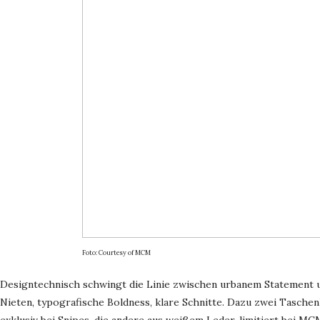
Foto: Courtesy of MCM
Designtechnisch schwingt die Linie zwischen urbanem Statement 
Nieten, typografische Boldness, klare Schnitte. Dazu zwei Taschen