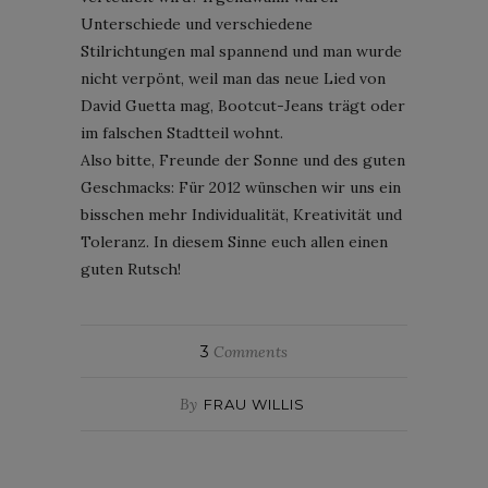
Unterschiede und verschiedene
Stilrichtungen mal spannend und man wurde
nicht verpönt, weil man das neue Lied von
David Guetta mag, Bootcut-Jeans trägt oder
im falschen Stadtteil wohnt.
Also bitte, Freunde der Sonne und des guten
Geschmacks: Für 2012 wünschen wir uns ein
bisschen mehr Individualität, Kreativität und
Toleranz. In diesem Sinne euch allen einen
guten Rutsch!
3
Comments
By
FRAU WILLIS