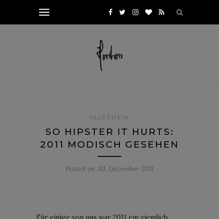
ALLGEMEIN
SO HIPSTER IT HURTS:
2011 MODISCH GESEHEN
Posted on
30. Dezember 2011
Für einige von uns war 2011 ein ziemlich