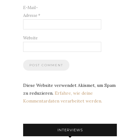
E-Mail-
Adresse
*
Website
Diese Website verwendet Akismet, um Spam
zu reduzieren.
Erfahre, wie deine
Kommentardaten verarbeitet werden.
INTERVIEWS