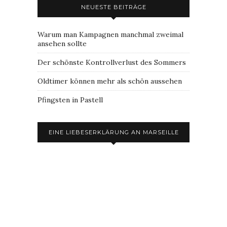
NEUESTE BEITRÄGE
Warum man Kampagnen manchmal zweimal
ansehen sollte
Der schönste Kontrollverlust des Sommers
Oldtimer können mehr als schön aussehen
Pfingsten in Pastell
EINE LIEBESERKLÄRUNG AN MARSEILLE