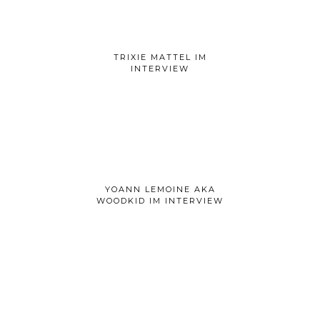
TRIXIE MATTEL IM
INTERVIEW
YOANN LEMOINE AKA
WOODKID IM INTERVIEW