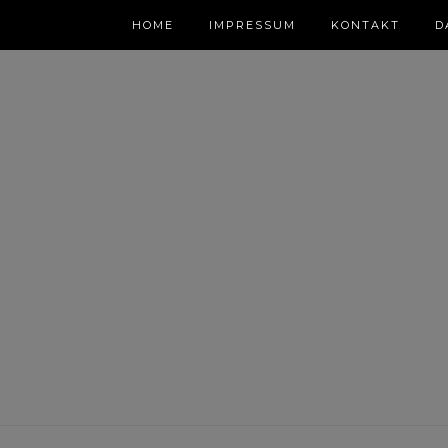
HOME
IMPRESSUM
KONTAKT
D