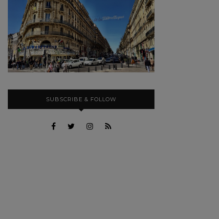
SUBSCRIBE & FOLLOW