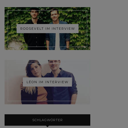
ROOSEVELT IM INTERVIEW
LÉON IM INTERVIEW
SCHLAGWÖRTER