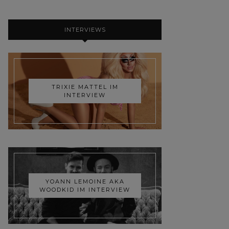
INTERVIEWS
TRIXIE MATTEL IM
INTERVIEW
YOANN LEMOINE AKA
WOODKID IM INTERVIEW