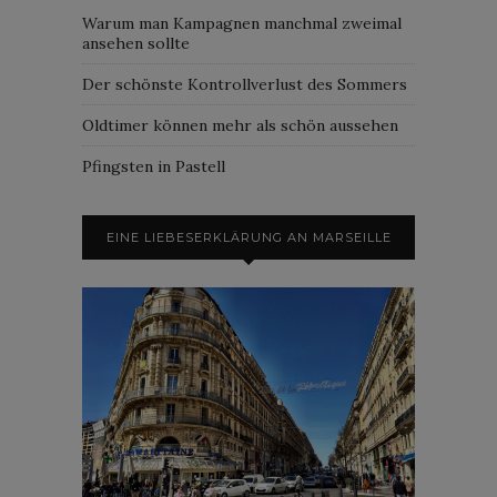
Warum man Kampagnen manchmal zweimal
ansehen sollte
Der schönste Kontrollverlust des Sommers
Oldtimer können mehr als schön aussehen
Pfingsten in Pastell
EINE LIEBESERKLÄRUNG AN MARSEILLE