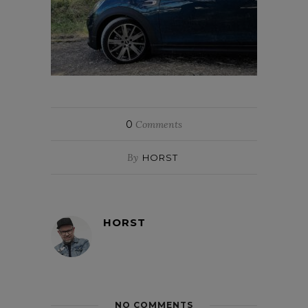
0
Comments
By
HORST
HORST
NO COMMENTS