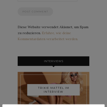
Diese Website verwendet Akismet, um Spam
zu reduzieren.
Erfahre, wie deine
Kommentardaten verarbeitet werden.
INTERVIEWS
TRIXIE MATTEL IM
INTERVIEW