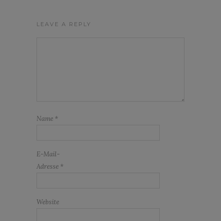
LEAVE A REPLY
Name
*
E-Mail-
Adresse
*
Website