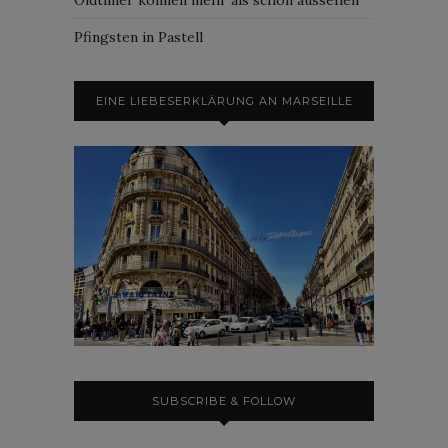
Pfingsten in Pastell
EINE LIEBESERKLÄRUNG AN MARSEILLE
SUBSCRIBE & FOLLOW