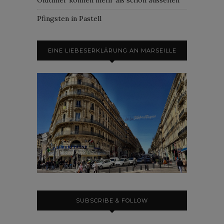
Pfingsten in Pastell
EINE LIEBESERKLÄRUNG AN MARSEILLE
SUBSCRIBE & FOLLOW