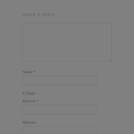
LEAVE A REPLY
Name
*
E-Mail-
Adresse
*
Website