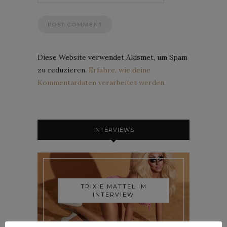
Diese Website verwendet Akismet, um Spam
zu reduzieren.
Erfahre, wie deine
Kommentardaten verarbeitet werden.
INTERVIEWS
TRIXIE MATTEL IM
INTERVIEW