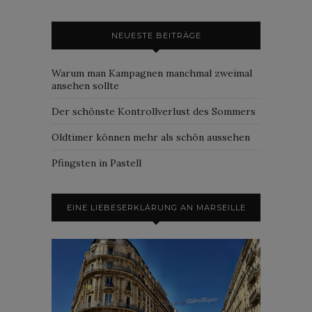
NEUESTE BEITRÄGE
Warum man Kampagnen manchmal zweimal
ansehen sollte
Der schönste Kontrollverlust des Sommers
Oldtimer können mehr als schön aussehen
Pfingsten in Pastell
EINE LIEBESERKLÄRUNG AN MARSEILLE