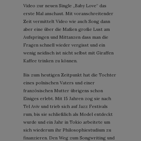
Video zur neuen Single „Baby Love“ das
erste Mal anschaut. Mit voranschreitender
Zeit vermittelt Video wie auch Song dann
aber eine über die Maßen große Lust am
Aufspringen und Mittanzen dass man die
Fragen schnell wieder vergisst und ein
wenig neidisch ist nicht selbst mit Giraffen
Kaffee trinken zu können.
Bis zum heutigen Zeitpunkt hat die Tochter
eines polnischen Vaters und einer
französischen Mutter übrigens schon
Einiges erlebt. Mit 15 Jahren zog sie nach
Tel Aviv und trieb sich auf Jazz Festivals
rum, bis sie schließlich als Model entdeckt
wurde und ein Jahr in Tokio arbeitete um
sich wiederum ihr Philosophiestudium zu
finanzieren. Den Weg zum Songwriting und