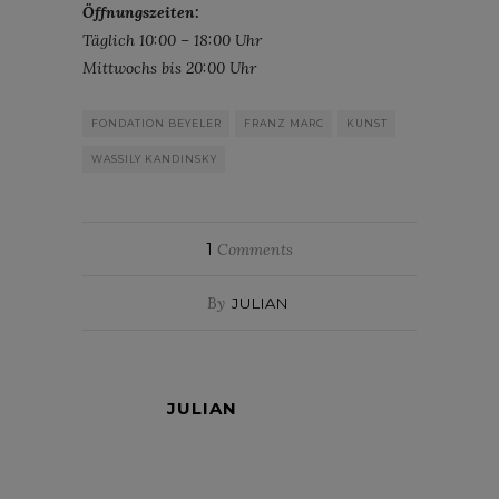
Öffnungszeiten:
Täglich 10:00 – 18:00 Uhr
Mittwochs bis 20:00 Uhr
FONDATION BEYELER
FRANZ MARC
KUNST
WASSILY KANDINSKY
1
Comments
By
JULIAN
JULIAN