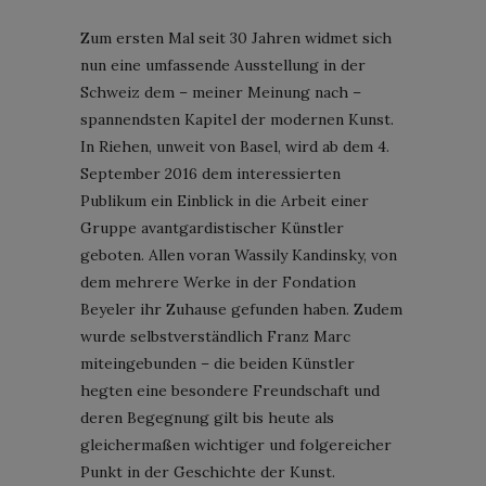
Zum ersten Mal seit 30 Jahren widmet sich
nun eine umfassende Ausstellung in der
Schweiz dem – meiner Meinung nach –
spannendsten Kapitel der modernen Kunst.
In Riehen, unweit von Basel, wird ab dem 4.
September 2016 dem interessierten
Publikum ein Einblick in die Arbeit einer
Gruppe avantgardistischer Künstler
geboten. Allen voran Wassily Kandinsky, von
dem mehrere Werke in der Fondation
Beyeler ihr Zuhause gefunden haben. Zudem
wurde selbstverständlich Franz Marc
miteingebunden – die beiden Künstler
hegten eine besondere Freundschaft und
deren Begegnung gilt bis heute als
gleichermaßen wichtiger und folgereicher
Punkt in der Geschichte der Kunst.