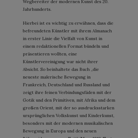
Wegbereiter der modernen Kunst des 20.
Jahrhunderts.
Hierbei ist es wichtig zu erwähnen, dass die
befreundeten Künstler mit ihrem Almanach
in erster Linie die Vielfalt von Kunst in
einem redaktionellen Format bündeln und
präsentieren wollten, eine
Künstlervereinigung war nicht ihrer
Absicht. So beinhaltete das Buch „die
neueste malerische Bewegung in
Frankreich, Deutschland und Russland und
zeigt ihre feinen Verbindungsfäden mit der
Gotik und den Primitiven, mit Afrika und dem
großen Orient, mit der so ausdrucksstarken
ursprünglichen Volkskunst und Kinderkunst,
besonders mit der modernen musikalischen
Bewegung in Europa und den neuen