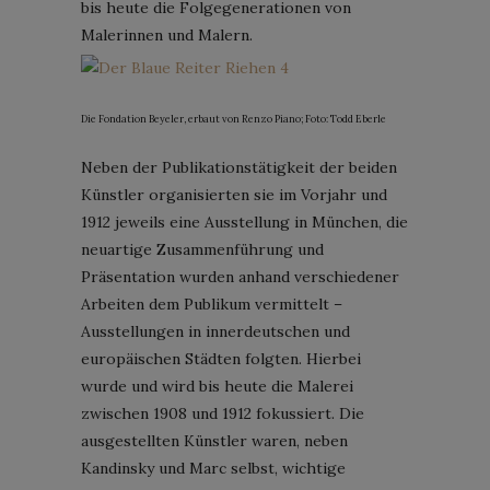
bis heute die Folgegenerationen von
Malerinnen und Malern.
Die Fondation Beyeler, erbaut von Renzo Piano; Foto: Todd Eberle
Neben der Publikationstätigkeit der beiden
Künstler organisierten sie im Vorjahr und
1912 jeweils eine Ausstellung in München, die
neuartige Zusammenführung und
Präsentation wurden anhand verschiedener
Arbeiten dem Publikum vermittelt –
Ausstellungen in innerdeutschen und
europäischen Städten folgten. Hierbei
wurde und wird bis heute die Malerei
zwischen 1908 und 1912 fokussiert. Die
ausgestellten Künstler waren, neben
Kandinsky und Marc selbst, wichtige