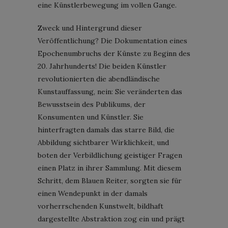
eine Künstlerbewegung im vollen Gange.
Zweck und Hintergrund dieser
Veröffentlichung? Die Dokumentation eines
Epochenumbruchs der Künste zu Beginn des
20. Jahrhunderts! Die beiden Künstler
revolutionierten die abendländische
Kunstauffassung, nein: Sie veränderten das
Bewusstsein des Publikums, der
Konsumenten und Künstler. Sie
hinterfragten damals das starre Bild, die
Abbildung sichtbarer Wirklichkeit, und
boten der Verbildlichung geistiger Fragen
einen Platz in ihrer Sammlung. Mit diesem
Schritt, dem Blauen Reiter, sorgten sie für
einen Wendepunkt in der damals
vorherrschenden Kunstwelt, bildhaft
dargestellte Abstraktion zog ein und prägt