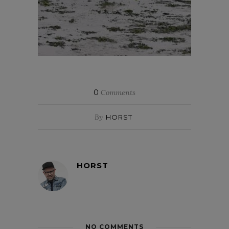
0
Comments
By
HORST
HORST
NO COMMENTS