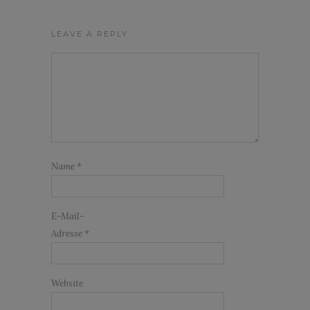
LEAVE A REPLY
Name
*
E-Mail-
Adresse
*
Website