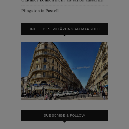
Pfingsten in Pastell
EINE LIEBESERKLÄRUNG AN MARSEILLE
SUBSCRIBE & FOLLOW