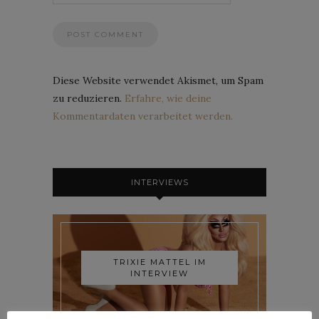
Diese Website verwendet Akismet, um Spam
zu reduzieren.
Erfahre, wie deine
Kommentardaten verarbeitet werden.
INTERVIEWS
TRIXIE MATTEL IM
INTERVIEW