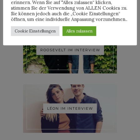
erinnern. Wenn Sie auf "Alles zulassen“ klicken,
stimmen Sie der Verwendung von ALLEN Cookies zu.
Sie können jedoch auch die „Cookie Einstellungen“
öffnen, um eine individuelle Anpassung vorzunehmen..
Cookie Einstellungen
Alles zulassen
ROOSEVELT IM INTERVIEW
LÉON IM INTERVIEW