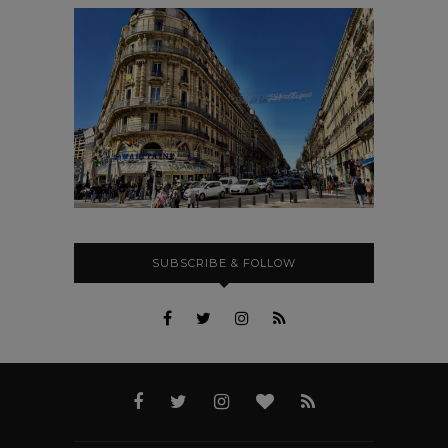
SUBSCRIBE & FOLLOW