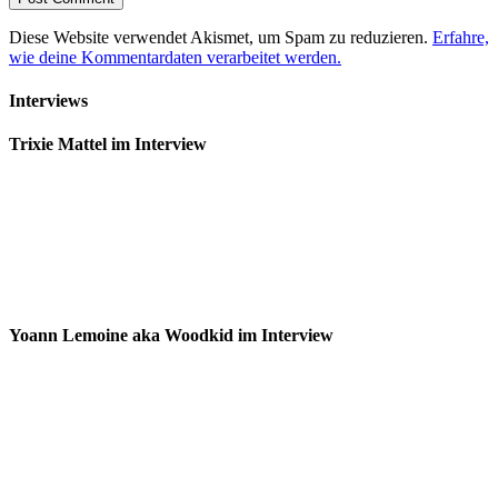
Diese Website verwendet Akismet, um Spam zu reduzieren.
Erfahre,
wie deine Kommentardaten verarbeitet werden.
Interviews
Trixie Mattel im Interview
Yoann Lemoine aka Woodkid im Interview