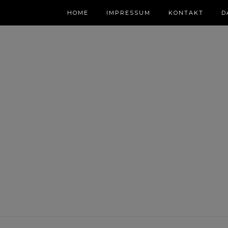
HOME
IMPRESSUM
KONTAKT
D