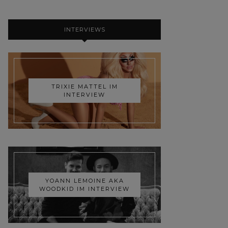
INTERVIEWS
TRIXIE MATTEL IM
INTERVIEW
YOANN LEMOINE AKA
WOODKID IM INTERVIEW