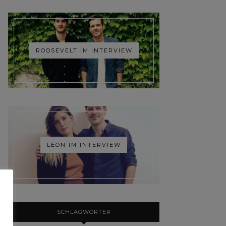
ROOSEVELT IM INTERVIEW
LÉON IM INTERVIEW
SCHLAGWÖRTER