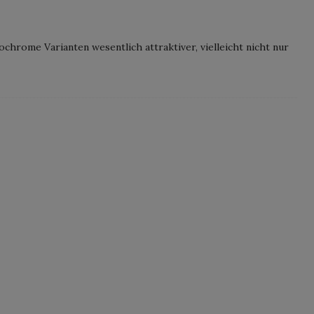
hrome Varianten wesentlich attraktiver, vielleicht nicht nur