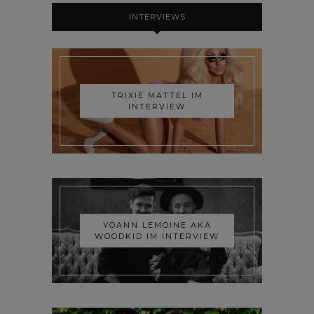
INTERVIEWS
TRIXIE MATTEL IM
INTERVIEW
YOANN LEMOINE AKA
WOODKID IM INTERVIEW