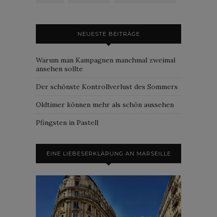
NEUESTE BEITRÄGE
Warum man Kampagnen manchmal zweimal
ansehen sollte
Der schönste Kontrollverlust des Sommers
Oldtimer können mehr als schön aussehen
Pfingsten in Pastell
EINE LIEBESERKLÄRUNG AN MARSEILLE