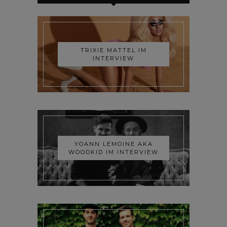
TRIXIE MATTEL IM
INTERVIEW
YOANN LEMOINE AKA
WOODKID IM INTERVIEW