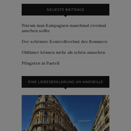
NEUESTE BEITRÄGE
Warum man Kampagnen manchmal zweimal
ansehen sollte
Der schönste Kontrollverlust des Sommers
Oldtimer können mehr als schön aussehen
Pfingsten in Pastell
EINE LIEBESERKLÄRUNG AN MARSEILLE