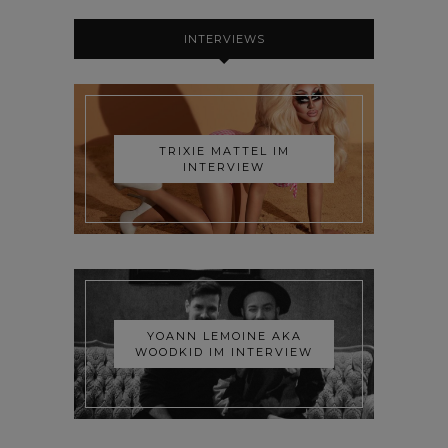
INTERVIEWS
TRIXIE MATTEL IM
INTERVIEW
YOANN LEMOINE AKA
WOODKID IM INTERVIEW