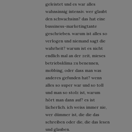
geleistet und es war alles
wahnsinnig intensiv. wer glaubt
den schwachsinn? das hat eine
bussiness-marketingtante
geschrieben. warum ist alles so
verlogen und niemand sagt die
wahrheit? warum ist es nicht
endlich mal an der zeit, mieses
betriebsklima zu benennen,
mobbing, oder dass man was
anderes gefunden hat? wenn
alles so super war und so toll
und man so stolz ist, warum
hört man dann auf? es ist
lächerlich. ich weiss immer nie,
wer dümmer ist, die die das
schreiben oder die, die das lesen
und glauben.