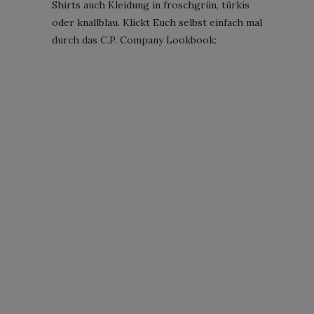
Shirts auch Kleidung in froschgrün, türkis
oder knallblau. Klickt Euch selbst einfach mal
durch das C.P. Company Lookbook: