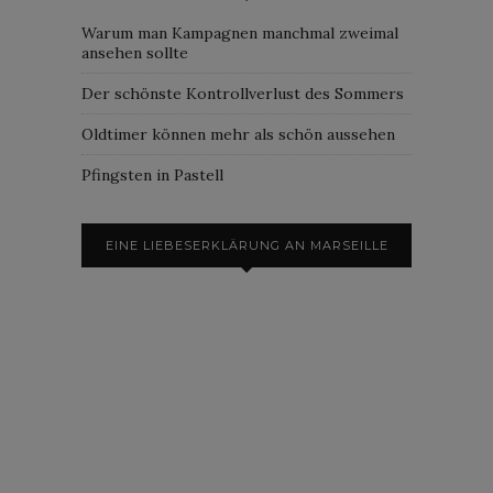
Warum man Kampagnen manchmal zweimal
ansehen sollte
Der schönste Kontrollverlust des Sommers
Oldtimer können mehr als schön aussehen
Pfingsten in Pastell
EINE LIEBESERKLÄRUNG AN MARSEILLE