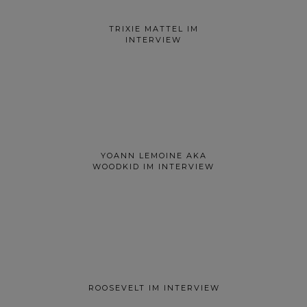
TRIXIE MATTEL IM
INTERVIEW
YOANN LEMOINE AKA
WOODKID IM INTERVIEW
ROOSEVELT IM INTERVIEW