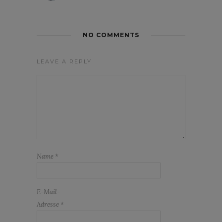
NO COMMENTS
LEAVE A REPLY
Name
*
E-Mail-
Adresse
*