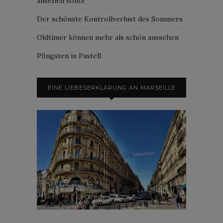
ansehen sollte
Der schönste Kontrollverlust des Sommers
Oldtimer können mehr als schön aussehen
Pfingsten in Pastell
EINE LIEBESERKLÄRUNG AN MARSEILLE