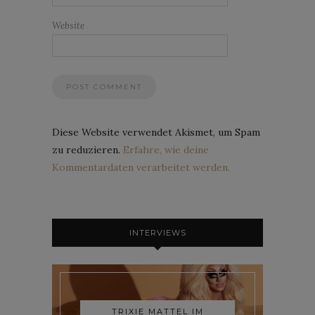
Website
Diese Website verwendet Akismet, um Spam
zu reduzieren.
Erfahre, wie deine
Kommentardaten verarbeitet werden.
INTERVIEWS
TRIXIE MATTEL IM