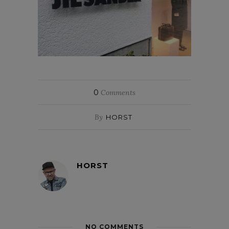
0
Comments
By
HORST
HORST
NO COMMENTS