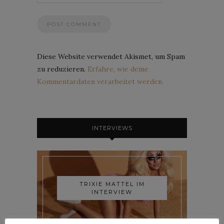
Diese Website verwendet Akismet, um Spam
zu reduzieren.
Erfahre, wie deine
Kommentardaten verarbeitet werden.
INTERVIEWS
TRIXIE MATTEL IM
INTERVIEW