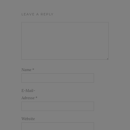
LEAVE A REPLY
Name
*
E-Mail-
Adresse
*
Website