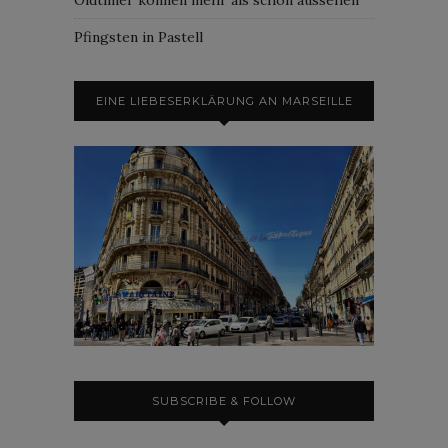
Pfingsten in Pastell
EINE LIEBESERKLÄRUNG AN MARSEILLE
SUBSCRIBE & FOLLOW