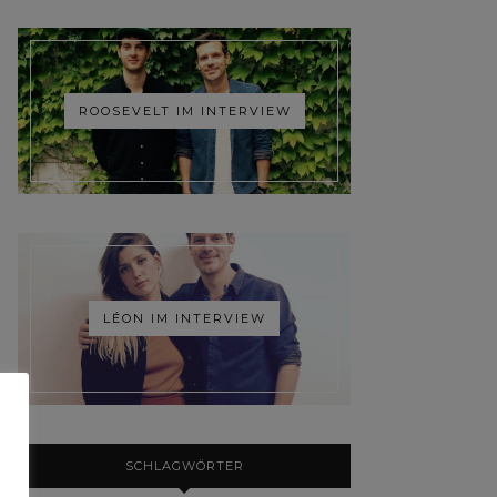
ROOSEVELT IM INTERVIEW
LÉON IM INTERVIEW
SCHLAGWÖRTER