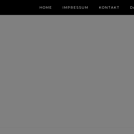
HOME
IMPRESSUM
KONTAKT
D