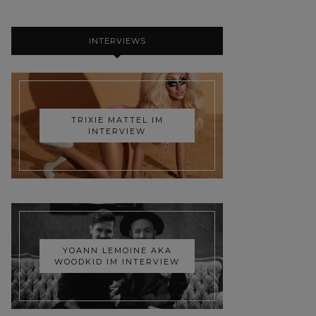
INTERVIEWS
TRIXIE MATTEL IM
INTERVIEW
YOANN LEMOINE AKA
WOODKID IM INTERVIEW