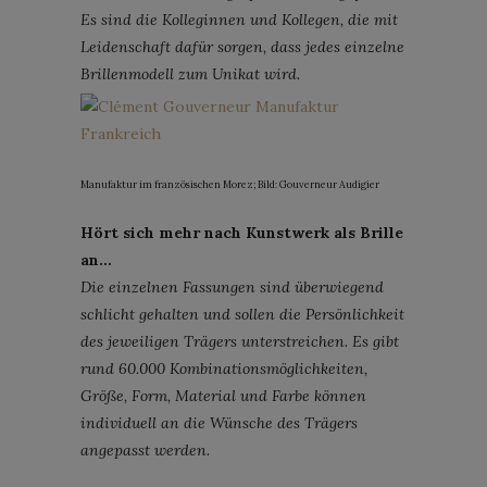
Es sind die Kolleginnen und Kollegen, die mit
Leidenschaft dafür sorgen, dass jedes einzelne
Brillenmodell zum Unikat wird.
Manufaktur im französischen Morez; Bild: Gouverneur Audigier
Hört sich mehr nach Kunstwerk als Brille
an…
Die einzelnen Fassungen sind überwiegend
schlicht gehalten und sollen die Persönlichkeit
des jeweiligen Trägers unterstreichen. Es gibt
rund 60.000 Kombinationsmöglichkeiten,
Größe, Form, Material und Farbe können
individuell an die Wünsche des Trägers
angepasst werden.