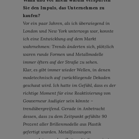
Sie den Impuls, das Unternehmen zu
kaufen?
Vor ein paar Jahren, als ich überwiegend in
London und New York unterwegs war, konnte
ich eine Entwicklung auf dem Markt
wahrnehmen: Trends änderten sich, plötzlich
waren runde Formen und Metallmodelle
immer öfters auf der Straße zu sehen.
Klar, es gibt immer wieder Wellen, in denen
modetechnisch auf zurückliegende Dekaden
geschaut wird. Ich hatte im Gefühl, dass es der
richtige Moment für eine Reaktivierung von
Gouverneur Audigier sein könnte –
trendübergreifend. Gerade in Anbetracht
dessen, dass zu dem Zeitpunkt gefühlte 90
Prozent aller Brillenmodelle aus Plastik
gefertigt wurden. Metallfassungen