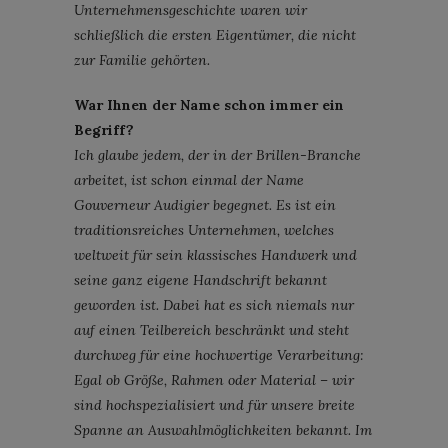
Unternehmensgeschichte waren wir
schließlich die ersten Eigentümer, die nicht
zur Familie gehörten.
War Ihnen der Name schon immer ein
Begriff?
Ich glaube jedem, der in der Brillen-Branche
arbeitet, ist schon einmal der Name
Gouverneur Audigier begegnet. Es ist ein
traditionsreiches Unternehmen, welches
weltweit für sein klassisches Handwerk und
seine ganz eigene Handschrift bekannt
geworden ist. Dabei hat es sich niemals nur
auf einen Teilbereich beschränkt und steht
durchweg für eine hochwertige Verarbeitung:
Egal ob Größe, Rahmen oder Material – wir
sind hochspezialisiert und für unsere breite
Spanne an Auswahlmöglichkeiten bekannt. Im