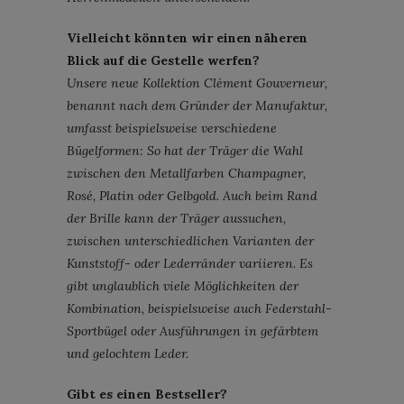
Vielleicht könnten wir einen näheren
Blick auf die Gestelle werfen?
Unsere neue Kollektion Clément Gouverneur,
benannt nach dem Gründer der Manufaktur,
umfasst beispielsweise verschiedene
Bügelformen: So hat der Träger die Wahl
zwischen den Metallfarben Champagner,
Rosé, Platin oder Gelbgold. Auch beim Rand
der Brille kann der Träger aussuchen,
zwischen unterschiedlichen Varianten der
Kunststoff- oder Lederränder variieren. Es
gibt unglaublich viele Möglichkeiten der
Kombination, beispielsweise auch Federstahl-
Sportbügel oder Ausführungen in gefärbtem
und gelochtem Leder.
Gibt es einen Bestseller?