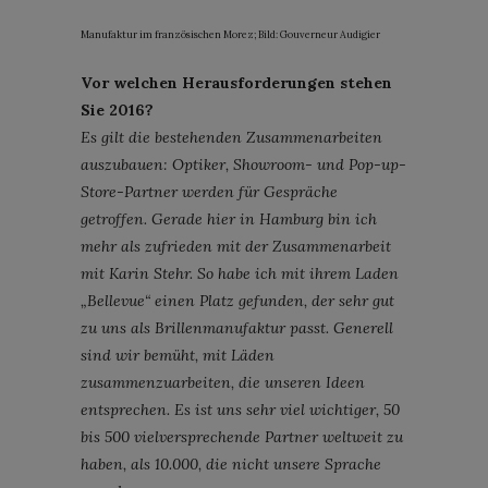
Manufaktur im französischen Morez; Bild: Gouverneur Audigier
Vor welchen Herausforderungen stehen
Sie 2016?
Es gilt die bestehenden Zusammenarbeiten
auszubauen: Optiker, Showroom- und Pop-up-
Store-Partner werden für Gespräche
getroffen. Gerade hier in Hamburg bin ich
mehr als zufrieden mit der Zusammenarbeit
mit Karin Stehr. So habe ich mit ihrem Laden
„Bellevue“ einen Platz gefunden, der sehr gut
zu uns als Brillenmanufaktur passt. Generell
sind wir bemüht, mit Läden
zusammenzuarbeiten, die unseren Ideen
entsprechen. Es ist uns sehr viel wichtiger, 50
bis 500 vielversprechende Partner weltweit zu
haben, als 10.000, die nicht unsere Sprache