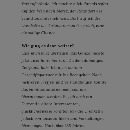
Verkauf stünde. Ich machte mich damals sofort
auf den Weg nach Morez, dem Standort des
Traditionsunternehmens. Dort traf ich die
Urenkelin des Gründers zum Gespräch, eine
einmalige Chance.
Wie ging es dann weiter?
Lass mich kurz überlegen, das Ganze müsste
jetzt zwei Jahre her sein. Zu dem damaligen
Zeitpunkt habe ich noch meinen
Geschäftspartner mit ins Boot geholt. Nach
mehreren Treffen und Verhandlungen konnte
das Familienunternehmen von uns
übernommen werden. Es gab noch ein
Dutzend weitere Interessenten,
glücklicherweise konnten wir die Urenkelin
jedoch von unseren Ideen und Vorstellungen
überzeugen. Nach über 138 Jahren