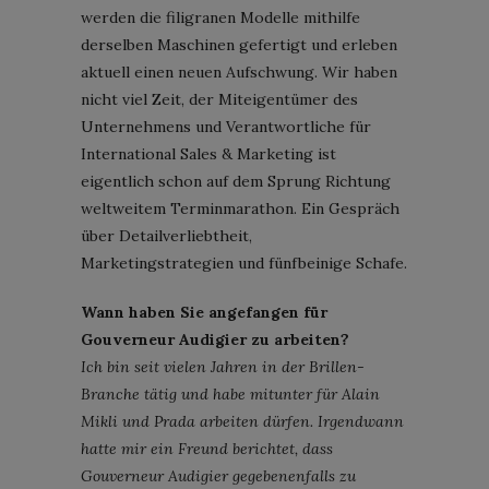
werden die filigranen Modelle mithilfe
derselben Maschinen gefertigt und erleben
aktuell einen neuen Aufschwung. Wir haben
nicht viel Zeit, der Miteigentümer des
Unternehmens und Verantwortliche für
International Sales & Marketing ist
eigentlich schon auf dem Sprung Richtung
weltweitem Terminmarathon. Ein Gespräch
über Detailverliebtheit,
Marketingstrategien und fünfbeinige Schafe.
Wann haben Sie angefangen für
Gouverneur Audigier zu arbeiten?
Ich bin seit vielen Jahren in der Brillen-
Branche tätig und habe mitunter für Alain
Mikli und Prada arbeiten dürfen. Irgendwann
hatte mir ein Freund berichtet, dass
Gouverneur Audigier gegebenenfalls zu