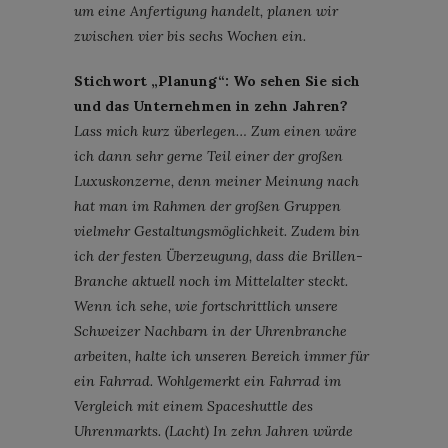
um eine Anfertigung handelt, planen wir
zwischen vier bis sechs Wochen ein.
Stichwort „Planung“: Wo sehen Sie sich
und das Unternehmen in zehn Jahren?
Lass mich kurz überlegen… Zum einen wäre
ich dann sehr gerne Teil einer der großen
Luxuskonzerne, denn meiner Meinung nach
hat man im Rahmen der großen Gruppen
vielmehr Gestaltungsmöglichkeit. Zudem bin
ich der festen Überzeugung, dass die Brillen-
Branche aktuell noch im Mittelalter steckt.
Wenn ich sehe, wie fortschrittlich unsere
Schweizer Nachbarn in der Uhrenbranche
arbeiten, halte ich unseren Bereich immer für
ein Fahrrad. Wohlgemerkt ein Fahrrad im
Vergleich mit einem Spaceshuttle des
Uhrenmarkts. (Lacht) In zehn Jahren würde