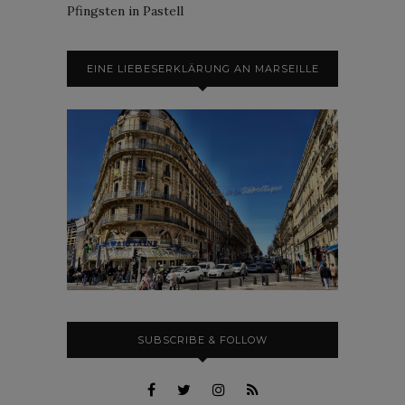
Pfingsten in Pastell
EINE LIEBESERKLÄRUNG AN MARSEILLE
SUBSCRIBE & FOLLOW