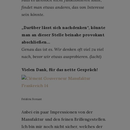
findet man etwas anderes, das von Interesse
sein könnte.
„Darüber lässt sich nachdenken“, könnte
man an dieser Stelle beinahe provokant
abschließen…
Genau das ist es. Wir denken oft viel zu viel
nach, bevor wir etwas ausprobieren. (lacht)
Vielen Dank, für das nette Gespräch!
Frédéric Ferrant
Anbei ein paar Impressionen von der
Manufaktur und den feinen Brillengestellen.
Ich bin mir noch nicht sicher, welches der