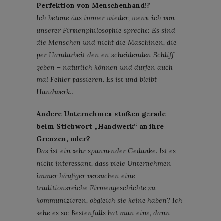
Perfektion von Menschenhand!?
Ich betone das immer wieder, wenn ich von
unserer Firmenphilosophie spreche: Es sind
die Menschen und nicht die Maschinen, die
per Handarbeit den entscheidenden Schliff
geben – natürlich können und dürfen auch
mal Fehler passieren. Es ist und bleibt
Handwerk…
Andere Unternehmen stoßen gerade
beim Stichwort „Handwerk“ an ihre
Grenzen, oder?
Das ist ein sehr spannender Gedanke. Ist es
nicht interessant, dass viele Unternehmen
immer häufiger versuchen eine
traditionsreiche Firmengeschichte zu
kommunizieren, obgleich sie keine haben? Ich
sehe es so: Bestenfalls hat man eine, dann