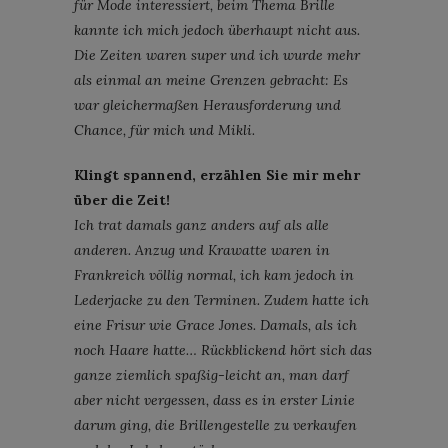
für Mode interessiert, beim Thema Brille
kannte ich mich jedoch überhaupt nicht aus.
Die Zeiten waren super und ich wurde mehr
als einmal an meine Grenzen gebracht: Es
war gleichermaßen Herausforderung und
Chance, für mich und Mikli.
Klingt spannend, erzählen Sie mir mehr
über die Zeit!
Ich trat damals ganz anders auf als alle
anderen. Anzug und Krawatte waren in
Frankreich völlig normal, ich kam jedoch in
Lederjacke zu den Terminen. Zudem hatte ich
eine Frisur wie Grace Jones. Damals, als ich
noch Haare hatte… Rückblickend hört sich das
ganze ziemlich spaßig-leicht an, man darf
aber nicht vergessen, dass es in erster Linie
darum ging, die Brillengestelle zu verkaufen