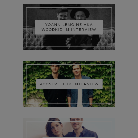
YOANN LEMOINE AKA
WOODKID IM INTERVIEW
ROOSEVELT IM INTERVIEW