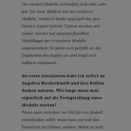
Die runden Modelle verkaufen sich sehr, sehr
gut. Sie sind, ähnlich wie die anderen
Modelle, ziemlich leicht und auch bei den
Herren äußert beliebt. Zudem werden wir
immer wieder auf unseren flexiblen
Metallbügel der einzelnen Modelle
angesprochen. Er passt sich perfekt an die
Ergonomie des Kopfes an und trägt sich
äußerst entspannt.
Als erste Assoziation habe ich sofort an
Angelica Blechschmidt und ihre Brillen
denken müssen. Wie lange muss man
eigentlich auf die Fertigstellung eines
Modells warten?
Wenn man sich hier vor Ort für ein Modell
entscheiden sollte, muss man nur auf das
Einsetzen der Gläser warten. Wenn es sich