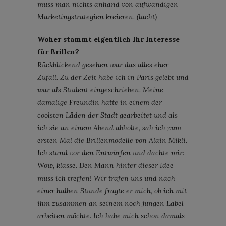
muss man nichts anhand von aufwändigen
Marketingstrategien kreieren. (lacht)
Woher stammt eigentlich Ihr Interesse
für Brillen?
Rückblickend gesehen war das alles eher
Zufall. Zu der Zeit habe ich in Paris gelebt und
war als Student eingeschrieben. Meine
damalige Freundin hatte in einem der
coolsten Läden der Stadt gearbeitet und als
ich sie an einem Abend abholte, sah ich zum
ersten Mal die Brillenmodelle von Alain Mikli.
Ich stand vor den Entwürfen und dachte mir:
Wow, klasse. Den Mann hinter dieser Idee
muss ich treffen! Wir trafen uns und nach
einer halben Stunde fragte er mich, ob ich mit
ihm zusammen an seinem noch jungen Label
arbeiten möchte. Ich habe mich schon damals