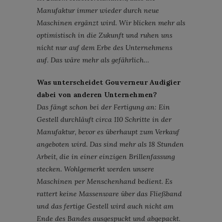
Manufaktur immer wieder durch neue
Maschinen ergänzt wird. Wir blicken mehr als
optimistisch in die Zukunft und ruhen uns
nicht nur auf dem Erbe des Unternehmens
auf. Das wäre mehr als gefährlich…
Was unterscheidet Gouverneur Audigier
dabei von anderen Unternehmen?
Das fängt schon bei der Fertigung an: Ein
Gestell durchläuft circa 110 Schritte in der
Manufaktur, bevor es überhaupt zum Verkauf
angeboten wird. Das sind mehr als 18 Stunden
Arbeit, die in einer einzigen Brillenfassung
stecken. Wohlgemerkt werden unsere
Maschinen per Menschenhand bedient. Es
rattert keine Massenware über das Fließband
und das fertige Gestell wird auch nicht am
Ende des Bandes ausgespuckt und abgepackt.