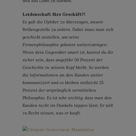
und das Label zu stärken.
Leidenschaft fürs Geschäft?!
Es galt die Optiker zu überzeugen, unsere
Brillengestelle zu ordern. Dabei muss man sich
geschickt anstellen, um seine
Firmenphilosophie gekonnt weiterzutragen:
Wenn dein Gegenüber smart ist, kannst du dir
sicher sein, dass ungefähr 50 Prozent der
Geschichte in seinem Kopf bleibt. So werden
die Informationen an den Kunden weiter
kommuniziert und es bleiben vielleicht 25
Prozent der ursprünglich vermittelten
Philosophie. Es ist sehr wichtig, dass man den
Kunden nicht im Dunkeln tappen lässt. Er will
zu Recht wissen, was er kauft.