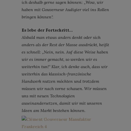
ich deshalb gerne sagen können: „Wow, wir
haben mit Gouverneur Audigier viel ins Rollen
bringen können“.
Es lebe der Fortschritt…
Alsbald man etwas anders denkt oder sich
anders als der Rest der Masse ausdrückt, heißt
es schnell: „Nein, nein. Auf diese Weise haben
wir es immer gemacht, so werden wir es
weiterhin tun!“ Klar, ich denke auch, dass wir
weiterhin das klassisch-französische
Handwerk nutzen möchten und trotzdem
müssen wir nach vorne schauen. Wir müssen
uns mit neuen Technologien
auseinandersetzen, damit wir mit unseren
Ideen am Markt bestehen können.