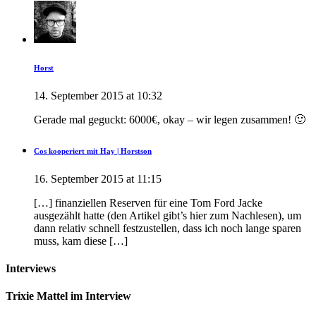
Horst
14. September 2015 at 10:32
Gerade mal geguckt: 6000€, okay – wir legen zusammen! 🙂
Cos kooperiert mit Hay | Horstson
16. September 2015 at 11:15
[…] finanziellen Reserven für eine Tom Ford Jacke
ausgezählt hatte (den Artikel gibt’s hier zum Nachlesen), um
dann relativ schnell festzustellen, dass ich noch lange sparen
muss, kam diese […]
Interviews
Trixie Mattel im Interview