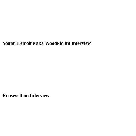
Yoann Lemoine aka Woodkid im Interview
Roosevelt im Interview