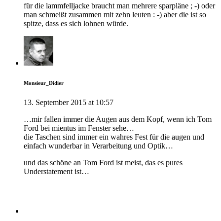
für die lammfelljacke braucht man mehrere sparpläne ; -) oder
man schmeißt zusammen mit zehn leuten : -) aber die ist so
spitze, dass es sich lohnen würde.
Monsieur_Didier
13. September 2015 at 10:57
…mir fallen immer die Augen aus dem Kopf, wenn ich Tom
Ford bei mientus im Fenster sehe…
die Taschen sind immer ein wahres Fest für die augen und
einfach wunderbar in Verarbeitung und Optik…
und das schöne an Tom Ford ist meist, das es pures
Understatement ist…