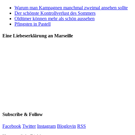
Warum man Kampagnen manchmal zweimal ansehen sollte
Der schönste Kontrollverlust des Sommers
Oldtimer können mehr als schön aussehen
Pfingsten in Pastell
Eine Liebeserklärung an Marseille
Subscribe & Follow
Facebook
Twitter
Instagram
Bloglovin
RSS