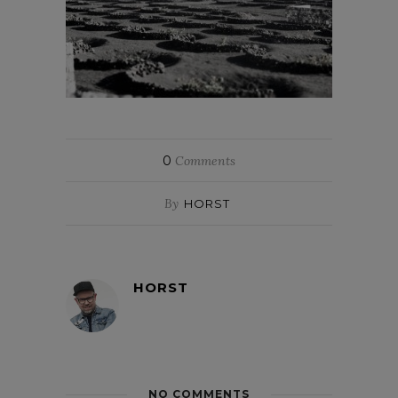
0
Comments
By
HORST
HORST
NO COMMENTS