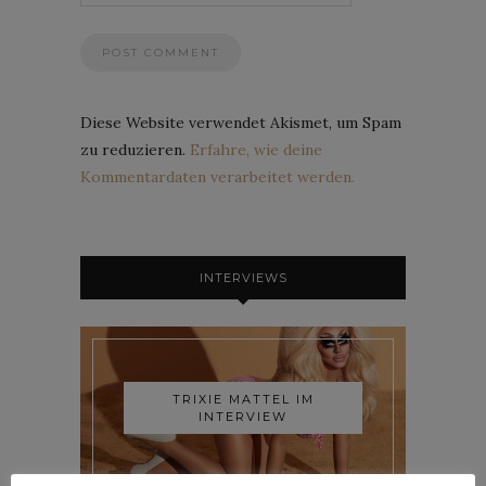
Diese Website verwendet Akismet, um Spam
zu reduzieren.
Erfahre, wie deine
Kommentardaten verarbeitet werden.
INTERVIEWS
TRIXIE MATTEL IM
INTERVIEW