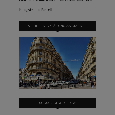
Pfingsten in Pastell
EINE LIEBESERKLÄRUNG AN MARSEILLE
SUBSCRIBE & FOLLOW