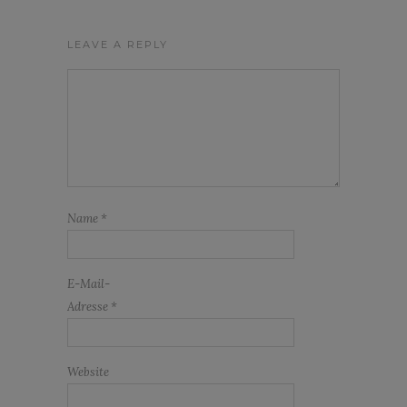
LEAVE A REPLY
Name
*
E-Mail-
Adresse
*
Website