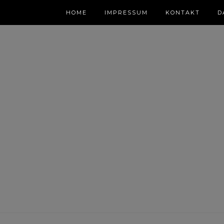
HOME
IMPRESSUM
KONTAKT
D