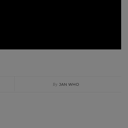
By
JAN WHO