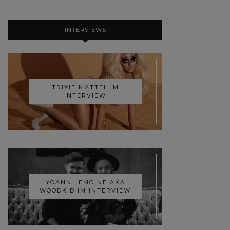
INTERVIEWS
TRIXIE MATTEL IM
INTERVIEW
YOANN LEMOINE AKA
WOODKID IM INTERVIEW