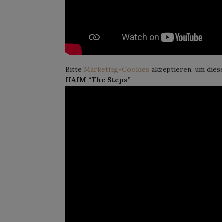
Bitte
Marketing-Cookies
akzeptieren, um dies
HAIM “The Steps”