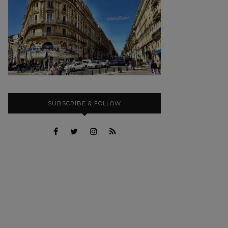
SUBSCRIBE & FOLLOW