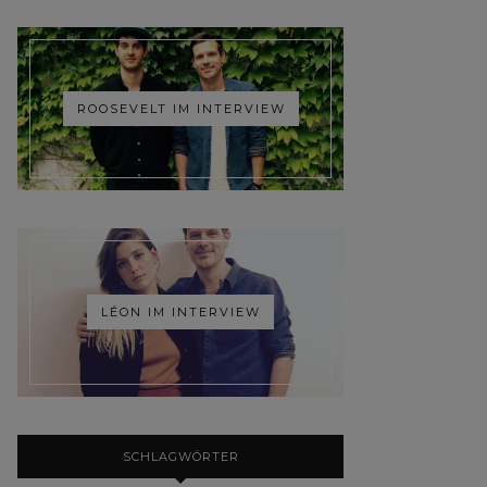
ROOSEVELT IM INTERVIEW
LÉON IM INTERVIEW
SCHLAGWÖRTER