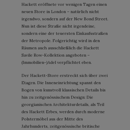
Hackett eröffnete vor wenigen Tagen einen
neuen Store in London – natürlich nicht
irgendwo, sondern auf der New Bond Street.
Nun ist diese Straße nicht irgendeine,
sondern eine der teuersten Einkaufsstraßen
der Metropole. Folgerichtig wird in den
Räumen auch ausschließlich die Hackett
Savile Row-Kollektion angeboten –
(Immobilien-)Adel verpflichtet eben.
Der Hackett-Store erstreckt sich über zwei
Etagen. Die Inneneinrichtung spannt den
Bogen von kunstvoll klassischen Details bis
hin zu zeitgenössischem Design: Die
georgianischen Architekturdetails, als Teil
des Hackett Erbes, werden durch moderne
Polstermöbel aus der Mitte des
Jahrhunderts, zeitgenössische britische