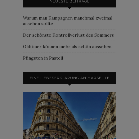
NEUESTE BEITRÄGE
Warum man Kampagnen manchmal zweimal
ansehen sollte
Der schönste Kontrollverlust des Sommers
Oldtimer können mehr als schön aussehen
Pfingsten in Pastell
EINE LIEBESERKLÄRUNG AN MARSEILLE