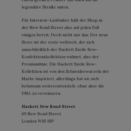
legendäre Straße unten.
Für Interieur-Liebhaber hält der Shop in
der New Bond Street also auf jeden Fall
einiges bereit. Doch nicht nur das: Der neue
Store ist der erste weltweit, der sich
ausschließlich der Hackett Savile Row-
Konfektionskollektion widmet, also der
Premiumlinie. Die Hackett Savile Row-
Kollektion ist von den Schneiderwurzeln der
Marke inspiriert, allerdings hat sie sich
behutsam weiterentwickelt, ohne aber die
DNA zu verwässern.
Hackett New Bond Street
69 New Bond Street
London W1S 1SP