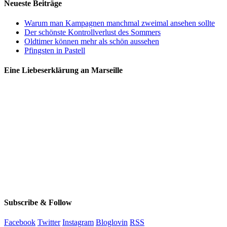
Neueste Beiträge
Warum man Kampagnen manchmal zweimal ansehen sollte
Der schönste Kontrollverlust des Sommers
Oldtimer können mehr als schön aussehen
Pfingsten in Pastell
Eine Liebeserklärung an Marseille
Subscribe & Follow
Facebook
Twitter
Instagram
Bloglovin
RSS