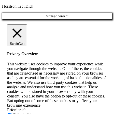
Horstson liebt Dich!
Manage consent
Schließen
Privacy Overview
This website uses cookies to improve your experience while
you navigate through the website. Out of these, the cookies
that are categorized as necessary are stored on your browser
as they are essential for the working of basic functionalities of
the website. We also use third-party cookies that help us
analyze and understand how you use this website. These
cookies will be stored in your browser only with your
consent. You also have the option to opt-out of these cookies.
But opting out of some of these cookies may affect your
browsing experience.
Erforderlich