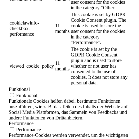
user consent for the cookies
in the category "Other.
This cookie is set by GDPR
Cookie Consent plugin. The
cookielawinfo-
11
cookie is used to store the
checkbox-
months
user consent for the cookies
performance
in the category
"Performance".
The cookie is set by the
GDPR Cookie Consent
plugin and is used to store
11
viewed_cookie_policy
whether or not user has
months
consented to the use of
cookies. It does not store any
personal data.
Funktional
Funktional
Funktionale Cookies helfen dabei, bestimmte Funktionen
auszuführen, wie z. B. das Teilen des Inhalts der Website auf
Social-Media-Plattformen, das Sammeln von Feedbacks und
andere Funktionen von Drittanbietern.
Performance
Performance
Performance-Cookies werden verwendet, um die wichtigsten