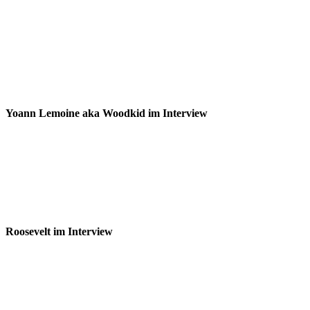
Yoann Lemoine aka Woodkid im Interview
Roosevelt im Interview