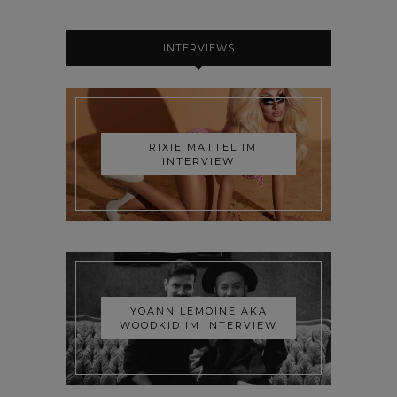
INTERVIEWS
TRIXIE MATTEL IM
INTERVIEW
YOANN LEMOINE AKA
WOODKID IM INTERVIEW