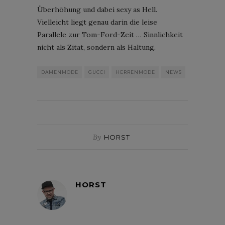
Überhöhung und dabei sexy as Hell.
Vielleicht liegt genau darin die leise
Parallele zur Tom-Ford-Zeit … Sinnlichkeit
nicht als Zitat, sondern als Haltung.
DAMENMODE
GUCCI
HERRENMODE
NEWS
By
HORST
HORST