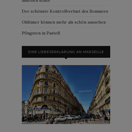
ansehen sollte
Der schönste Kontrollverlust des Sommers
Oldtimer können mehr als schön aussehen
Pfingsten in Pastell
EINE LIEBESERKLÄRUNG AN MARSEILLE