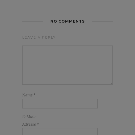
NO COMMENTS
LEAVE A REPLY
Name
*
E-Mail-
Adresse
*