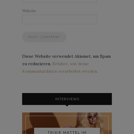
Website
Diese Website verwendet Akismet, um Spam
zu reduzieren.
Erfahre, wie deine
Kommentardaten verarbeitet werden.
INTERVIEWS
TRIXIE MATTEL IM